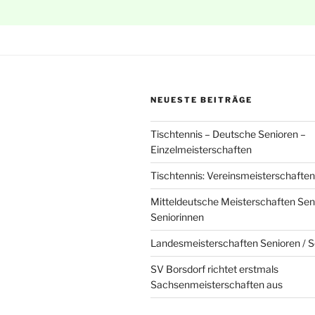
NEUESTE BEITRÄGE
Tischtennis – Deutsche Senioren –
Einzelmeisterschaften
Tischtennis: Vereinsmeisterschafte
Mitteldeutsche Meisterschaften Sen
Seniorinnen
Landesmeisterschaften Senioren / S
SV Borsdorf richtet erstmals
Sachsenmeisterschaften aus