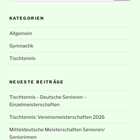
KATEGORIEN
Allgemein
Gymnastik
Tischtennis
NEUESTE BEITRÄGE
Tischtennis – Deutsche Senioren –
Einzelmeisterschaften
Tischtennis: Vereinsmeisterschaften 2026
Mitteldeutsche Meisterschaften Senioren/
Seniorinnen