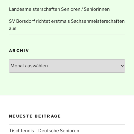
Landesmeisterschaften Senioren / Seniorinnen
SV Borsdorf richtet erstmals Sachsenmeisterschaften
aus
ARCHIV
Archiv
NEUESTE BEITRÄGE
Tischtennis – Deutsche Senioren –