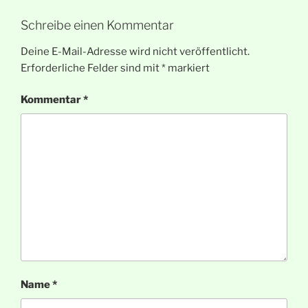
Schreibe einen Kommentar
Deine E-Mail-Adresse wird nicht veröffentlicht.
Erforderliche Felder sind mit
*
markiert
Kommentar
*
Name
*