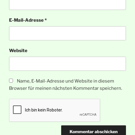
E-Mail-Adresse
*
Website
Name, E-Mail-Adresse und Website in diesem
Browser für meinen nächsten Kommentar speichern.