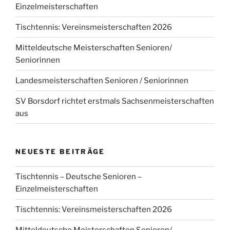
Einzelmeisterschaften
Tischtennis: Vereinsmeisterschaften 2026
Mitteldeutsche Meisterschaften Senioren/
Seniorinnen
Landesmeisterschaften Senioren / Seniorinnen
SV Borsdorf richtet erstmals Sachsenmeisterschaften
aus
NEUESTE BEITRÄGE
Tischtennis – Deutsche Senioren –
Einzelmeisterschaften
Tischtennis: Vereinsmeisterschaften 2026