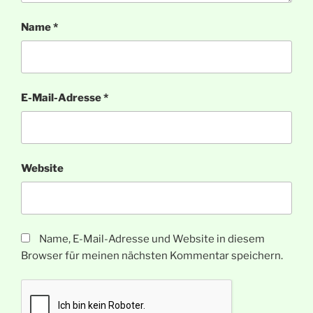
Name
*
E-Mail-Adresse
*
Website
Name, E-Mail-Adresse und Website in diesem
Browser für meinen nächsten Kommentar speichern.