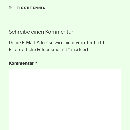
KATEGORIEN
TISCHTENNIS
Schreibe einen Kommentar
Deine E-Mail-Adresse wird nicht veröffentlicht.
Erforderliche Felder sind mit
*
markiert
Kommentar
*