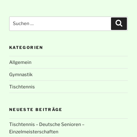
Suche
Suche
nach:
KATEGORIEN
Allgemein
Gymnastik
Tischtennis
NEUESTE BEITRÄGE
Tischtennis – Deutsche Senioren –
Einzelmeisterschaften