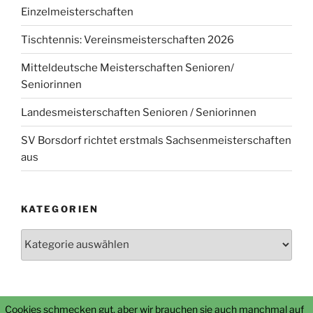
Einzelmeisterschaften
Tischtennis: Vereinsmeisterschaften 2026
Mitteldeutsche Meisterschaften Senioren/
Seniorinnen
Landesmeisterschaften Senioren / Seniorinnen
SV Borsdorf richtet erstmals Sachsenmeisterschaften
aus
KATEGORIEN
Kategorien
Cookies schmecken gut, aber wir brauchen sie auch manchmal auf