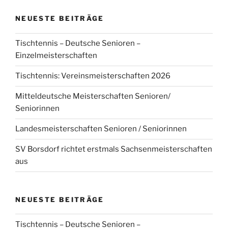
NEUESTE BEITRÄGE
Tischtennis – Deutsche Senioren –
Einzelmeisterschaften
Tischtennis: Vereinsmeisterschaften 2026
Mitteldeutsche Meisterschaften Senioren/
Seniorinnen
Landesmeisterschaften Senioren / Seniorinnen
SV Borsdorf richtet erstmals Sachsenmeisterschaften
aus
NEUESTE BEITRÄGE
Tischtennis – Deutsche Senioren –