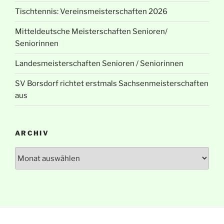
Tischtennis: Vereinsmeisterschaften 2026
Mitteldeutsche Meisterschaften Senioren/
Seniorinnen
Landesmeisterschaften Senioren / Seniorinnen
SV Borsdorf richtet erstmals Sachsenmeisterschaften
aus
ARCHIV
Archiv