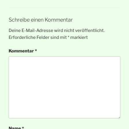
Schreibe einen Kommentar
Deine E-Mail-Adresse wird nicht veröffentlicht.
Erforderliche Felder sind mit
*
markiert
Kommentar
*
Name
*