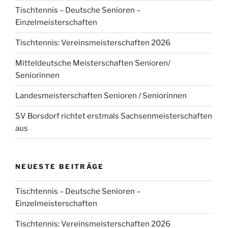
Tischtennis – Deutsche Senioren –
Einzelmeisterschaften
Tischtennis: Vereinsmeisterschaften 2026
Mitteldeutsche Meisterschaften Senioren/
Seniorinnen
Landesmeisterschaften Senioren / Seniorinnen
SV Borsdorf richtet erstmals Sachsenmeisterschaften
aus
NEUESTE BEITRÄGE
Tischtennis – Deutsche Senioren –
Einzelmeisterschaften
Tischtennis: Vereinsmeisterschaften 2026