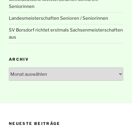
Seniorinnen
Landesmeisterschaften Senioren / Seniorinnen
SV Borsdorf richtet erstmals Sachsenmeisterschaften
aus
ARCHIV
Archiv
NEUESTE BEITRÄGE