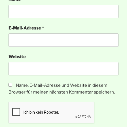
E-Mail-Adresse
*
Website
Name, E-Mail-Adresse und Website in diesem
Browser für meinen nächsten Kommentar speichern.