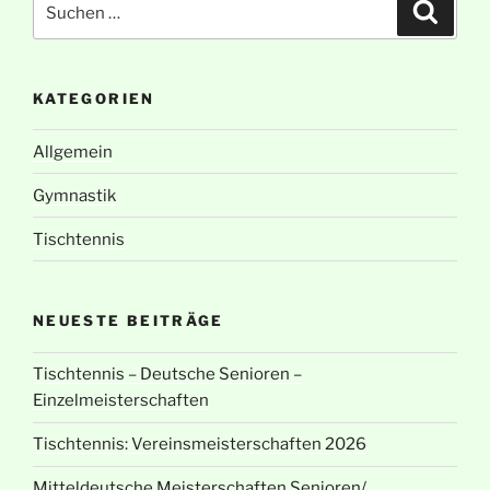
Suche
nach:
KATEGORIEN
Allgemein
Gymnastik
Tischtennis
NEUESTE BEITRÄGE
Tischtennis – Deutsche Senioren –
Einzelmeisterschaften
Tischtennis: Vereinsmeisterschaften 2026
Mitteldeutsche Meisterschaften Senioren/