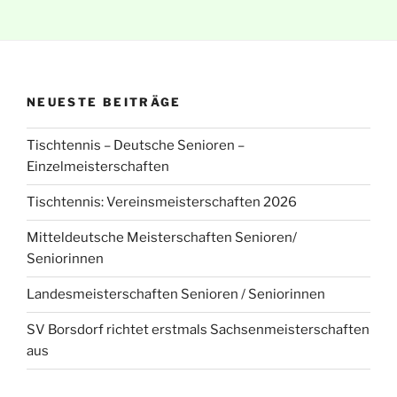
NEUESTE BEITRÄGE
Tischtennis – Deutsche Senioren –
Einzelmeisterschaften
Tischtennis: Vereinsmeisterschaften 2026
Mitteldeutsche Meisterschaften Senioren/
Seniorinnen
Landesmeisterschaften Senioren / Seniorinnen
SV Borsdorf richtet erstmals Sachsenmeisterschaften
aus