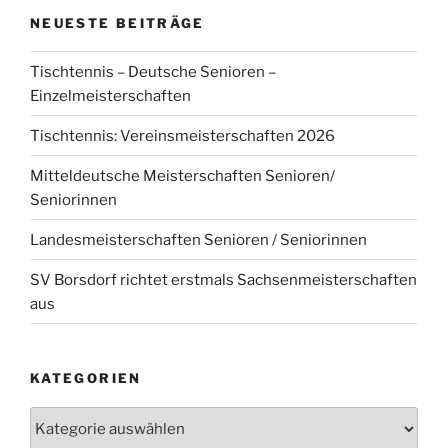
NEUESTE BEITRÄGE
Tischtennis – Deutsche Senioren –
Einzelmeisterschaften
Tischtennis: Vereinsmeisterschaften 2026
Mitteldeutsche Meisterschaften Senioren/
Seniorinnen
Landesmeisterschaften Senioren / Seniorinnen
SV Borsdorf richtet erstmals Sachsenmeisterschaften
aus
KATEGORIEN
Kategorien