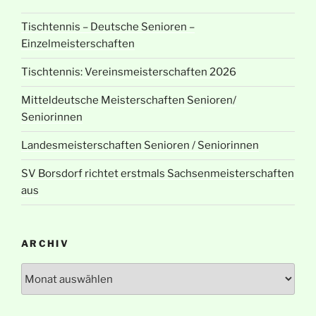
Tischtennis – Deutsche Senioren –
Einzelmeisterschaften
Tischtennis: Vereinsmeisterschaften 2026
Mitteldeutsche Meisterschaften Senioren/
Seniorinnen
Landesmeisterschaften Senioren / Seniorinnen
SV Borsdorf richtet erstmals Sachsenmeisterschaften
aus
ARCHIV
Archiv