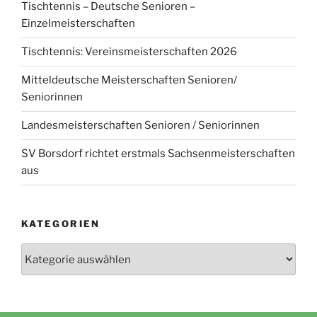
Tischtennis – Deutsche Senioren –
Einzelmeisterschaften
Tischtennis: Vereinsmeisterschaften 2026
Mitteldeutsche Meisterschaften Senioren/
Seniorinnen
Landesmeisterschaften Senioren / Seniorinnen
SV Borsdorf richtet erstmals Sachsenmeisterschaften
aus
KATEGORIEN
Kategorien