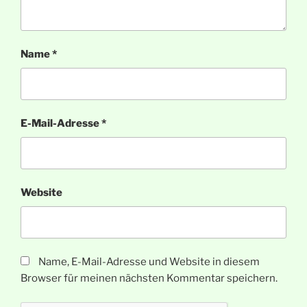
Name
*
E-Mail-Adresse
*
Website
Name, E-Mail-Adresse und Website in diesem
Browser für meinen nächsten Kommentar speichern.