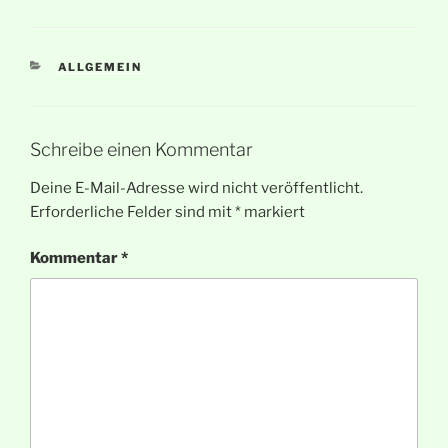
KATEGORIEN
ALLGEMEIN
Schreibe einen Kommentar
Deine E-Mail-Adresse wird nicht veröffentlicht.
Erforderliche Felder sind mit
*
markiert
Kommentar
*