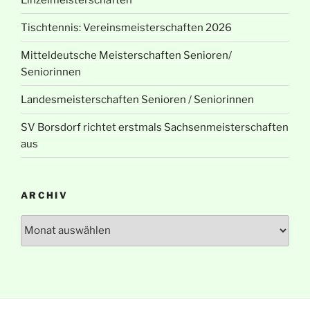
Tischtennis: Vereinsmeisterschaften 2026
Mitteldeutsche Meisterschaften Senioren/
Seniorinnen
Landesmeisterschaften Senioren / Seniorinnen
SV Borsdorf richtet erstmals Sachsenmeisterschaften
aus
ARCHIV
Archiv