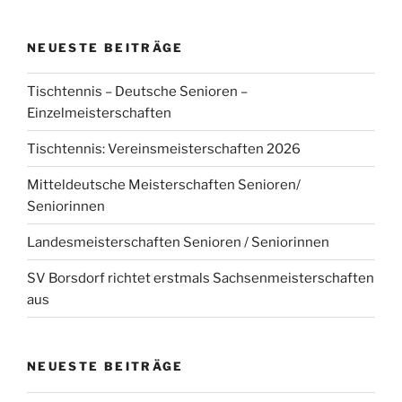
NEUESTE BEITRÄGE
Tischtennis – Deutsche Senioren –
Einzelmeisterschaften
Tischtennis: Vereinsmeisterschaften 2026
Mitteldeutsche Meisterschaften Senioren/
Seniorinnen
Landesmeisterschaften Senioren / Seniorinnen
SV Borsdorf richtet erstmals Sachsenmeisterschaften
aus
NEUESTE BEITRÄGE