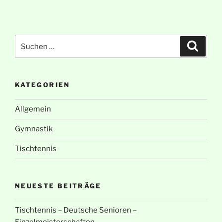
Suche
Suche
nach:
KATEGORIEN
Allgemein
Gymnastik
Tischtennis
NEUESTE BEITRÄGE
Tischtennis – Deutsche Senioren –
Einzelmeisterschaften