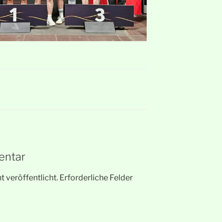
entar
 veröffentlicht.
Erforderliche Felder