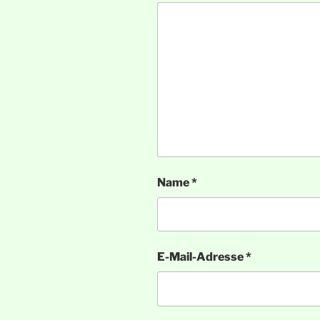
Name
*
E-Mail-Adresse
*