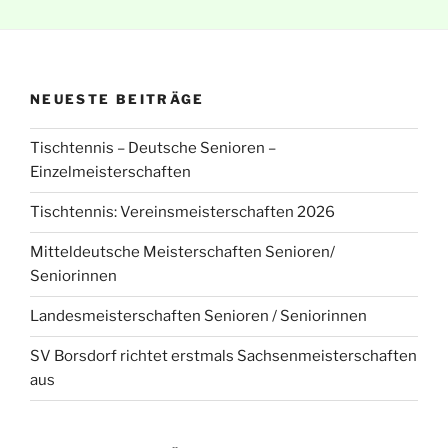
NEUESTE BEITRÄGE
Tischtennis – Deutsche Senioren –
Einzelmeisterschaften
Tischtennis: Vereinsmeisterschaften 2026
Mitteldeutsche Meisterschaften Senioren/
Seniorinnen
Landesmeisterschaften Senioren / Seniorinnen
SV Borsdorf richtet erstmals Sachsenmeisterschaften
aus