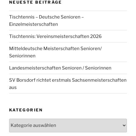
NEUESTE BEITRÄGE
Tischtennis – Deutsche Senioren –
Einzelmeisterschaften
Tischtennis: Vereinsmeisterschaften 2026
Mitteldeutsche Meisterschaften Senioren/
Seniorinnen
Landesmeisterschaften Senioren / Seniorinnen
SV Borsdorf richtet erstmals Sachsenmeisterschaften
aus
KATEGORIEN
Kategorien