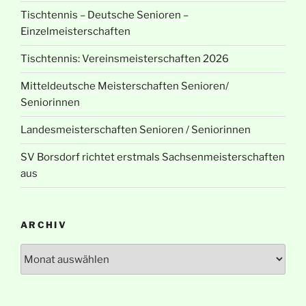
Tischtennis – Deutsche Senioren –
Einzelmeisterschaften
Tischtennis: Vereinsmeisterschaften 2026
Mitteldeutsche Meisterschaften Senioren/
Seniorinnen
Landesmeisterschaften Senioren / Seniorinnen
SV Borsdorf richtet erstmals Sachsenmeisterschaften
aus
ARCHIV
Archiv