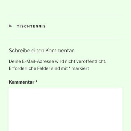
KATEGORIEN
TISCHTENNIS
Schreibe einen Kommentar
Deine E-Mail-Adresse wird nicht veröffentlicht.
Erforderliche Felder sind mit
*
markiert
Kommentar
*