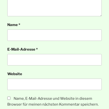
Name
*
E-Mail-Adresse
*
Website
Name, E-Mail-Adresse und Website in diesem
Browser für meinen nächsten Kommentar speichern.