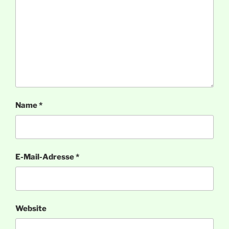
Name
*
E-Mail-Adresse
*
Website