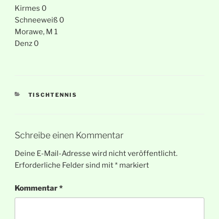
Kirmes 0
Schneeweiß 0
Morawe, M 1
Denz 0
KATEGORIEN
TISCHTENNIS
Schreibe einen Kommentar
Deine E-Mail-Adresse wird nicht veröffentlicht.
Erforderliche Felder sind mit
*
markiert
Kommentar
*