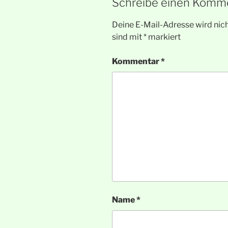
Schreibe einen Komm
Deine E-Mail-Adresse wird nicht
sind mit
*
markiert
Kommentar
*
Name
*