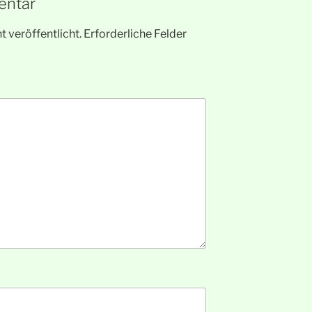
entar
 veröffentlicht.
Erforderliche Felder