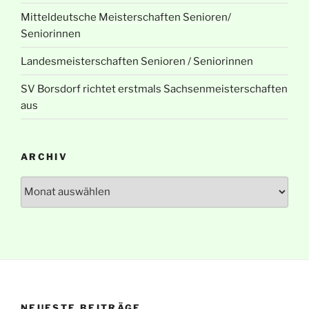
Mitteldeutsche Meisterschaften Senioren/
Seniorinnen
Landesmeisterschaften Senioren / Seniorinnen
SV Borsdorf richtet erstmals Sachsenmeisterschaften
aus
ARCHIV
Archiv
NEUESTE BEITRÄGE