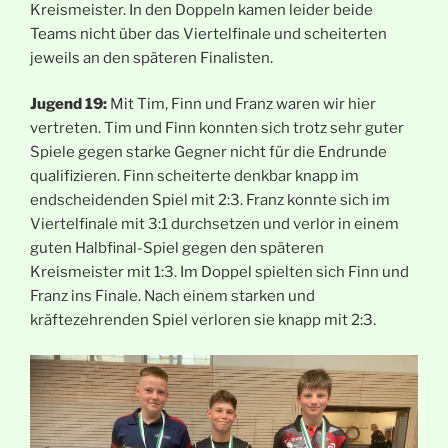
Kreismeister. In den Doppeln kamen leider beide
Teams nicht über das Viertelfinale und scheiterten
jeweils an den späteren Finalisten.
Jugend 19:
Mit Tim, Finn und Franz waren wir hier
vertreten. Tim und Finn konnten sich trotz sehr guter
Spiele gegen starke Gegner nicht für die Endrunde
qualifizieren. Finn scheiterte denkbar knapp im
endscheidenden Spiel mit 2:3. Franz konnte sich im
Viertelfinale mit 3:1 durchsetzen und verlor in einem
guten Halbfinal-Spiel gegen den späteren
Kreismeister mit 1:3. Im Doppel spielten sich Finn und
Franz ins Finale. Nach einem starken und
kräftezehrenden Spiel verloren sie knapp mit 2:3.