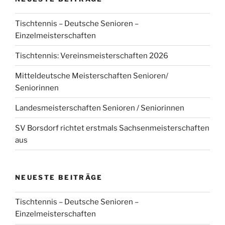
Tischtennis – Deutsche Senioren –
Einzelmeisterschaften
Tischtennis: Vereinsmeisterschaften 2026
Mitteldeutsche Meisterschaften Senioren/
Seniorinnen
Landesmeisterschaften Senioren / Seniorinnen
SV Borsdorf richtet erstmals Sachsenmeisterschaften
aus
NEUESTE BEITRÄGE
Tischtennis – Deutsche Senioren –
Einzelmeisterschaften