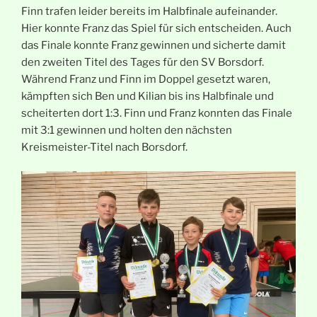
Finn trafen leider bereits im Halbfinale aufeinander.
Hier konnte Franz das Spiel für sich entscheiden. Auch
das Finale konnte Franz gewinnen und sicherte damit
den zweiten Titel des Tages für den SV Borsdorf.
Während Franz und Finn im Doppel gesetzt waren,
kämpften sich Ben und Kilian bis ins Halbfinale und
scheiterten dort 1:3. Finn und Franz konnten das Finale
mit 3:1 gewinnen und holten den nächsten
Kreismeister-Titel nach Borsdorf.