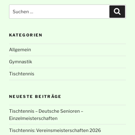
Suche
Suche
nach:
KATEGORIEN
Allgemein
Gymnastik
Tischtennis
NEUESTE BEITRÄGE
Tischtennis – Deutsche Senioren –
Einzelmeisterschaften
Tischtennis: Vereinsmeisterschaften 2026