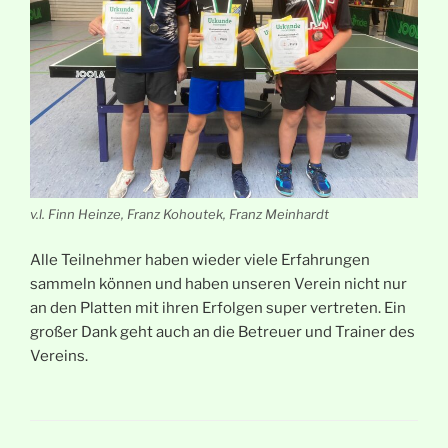
v.l. Finn Heinze, Franz Kohoutek, Franz Meinhardt
Alle Teilnehmer haben wieder viele Erfahrungen
sammeln können und haben unseren Verein nicht nur
an den Platten mit ihren Erfolgen super vertreten. Ein
großer Dank geht auch an die Betreuer und Trainer des
Vereins.