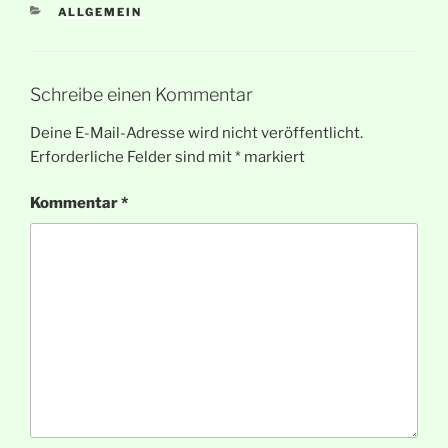
KATEGORIEN
ALLGEMEIN
Schreibe einen Kommentar
Deine E-Mail-Adresse wird nicht veröffentlicht.
Erforderliche Felder sind mit
*
markiert
Kommentar
*