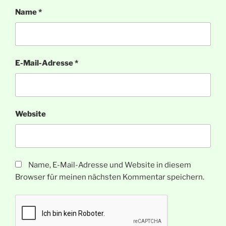
Name
*
E-Mail-Adresse
*
Website
Name, E-Mail-Adresse und Website in diesem
Browser für meinen nächsten Kommentar speichern.